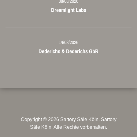
08/08/2026
Dreamlight Labs
14/08/2026
Dederichs & Dederichs GbR
Copyright © 2026
Sartory Säle Köln
. Sartory
Säle Köln. Alle Rechte vorbehalten.