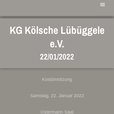
KG Kölsche Lübüggele
e.V.
22/01/2022
Kostümsitzung
Samstag, 22. Januar 2022
Ostermann Saal