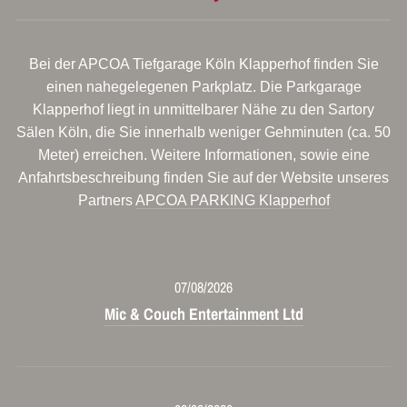
Bei der APCOA Tiefgarage Köln Klapperhof finden Sie
einen nahegelegenen Parkplatz. Die Parkgarage
Klapperhof liegt in unmittelbarer Nähe zu den Sartory
Sälen Köln, die Sie innerhalb weniger Gehminuten (ca. 50
Meter) erreichen. Weitere Informationen, sowie eine
Anfahrtsbeschreibung finden Sie auf der Website unseres
Partners
APCOA PARKING Klapperhof
07/08/2026
Mic & Couch Entertainment Ltd