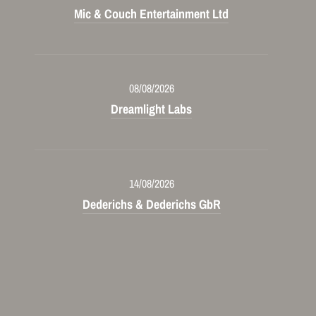
Mic & Couch Entertainment Ltd
08/08/2026
Dreamlight Labs
14/08/2026
Dederichs & Dederichs GbR