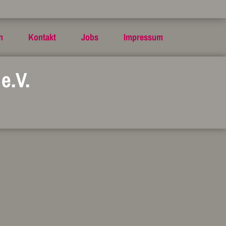
n
Kontakt
Jobs
Impressum
e.V.