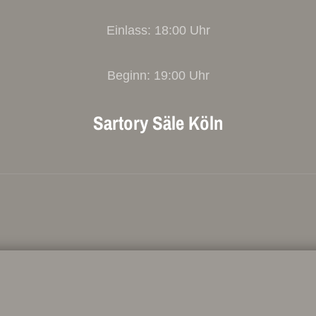
Einlass: 18:00 Uhr
Beginn: 19:00 Uhr
Sartory Säle Köln