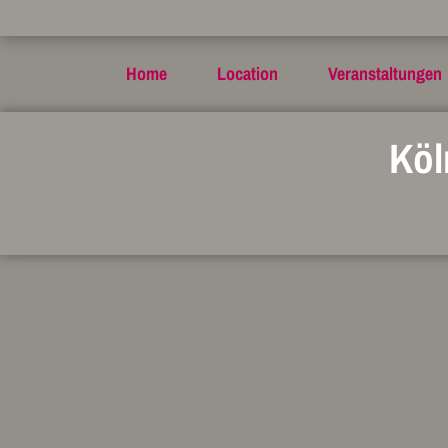
Home
Location
Veranstaltungen
Köl