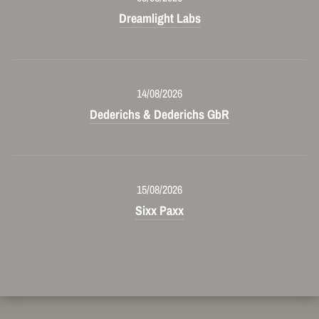
Dreamlight Labs
14/08/2026
Dederichs & Dederichs GbR
15/08/2026
Sixx Paxx