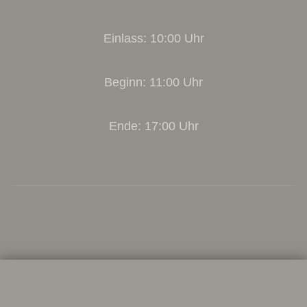
Einlass: 10:00 Uhr
Beginn: 11:00 Uhr
Ende: 17:00 Uhr