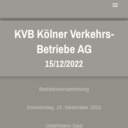
KVB Kölner Verkehrs-
Betriebe AG
15/12/2022
Betriebsversammlung
Donnerstag, 15. Dezember 2022
Ostermann Saal