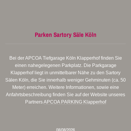
Parken Sartory Säle Köln
Bei der APCOA Tiefgarage Köln Klapperhof finden Sie
einen nahegelegenen Parkplatz. Die Parkgarage
Klapperhof liegt in unmittelbarer Nähe zu den Sartory
Sälen Köln, die Sie innerhalb weniger Gehminuten (ca. 50
Meter) erreichen. Weitere Informationen, sowie eine
Anfahrtsbeschreibung finden Sie auf der Website unseres
Partners
APCOA PARKING Klapperhof
08/08/2026