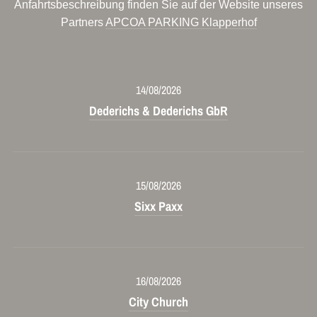
Anfahrtsbeschreibung finden Sie auf der Website unseres
Partners
APCOA PARKING Klapperhof
14/08/2026
Dederichs & Dederichs GbR
15/08/2026
Sixx Paxx
16/08/2026
City Church