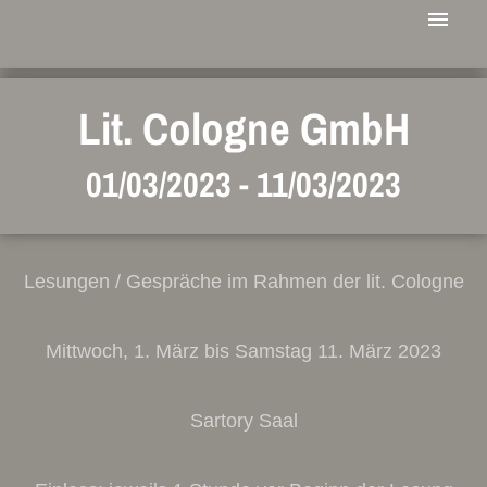
Lit. Cologne GmbH
01/03/2023
-
11/03/2023
Lesungen / Gespräche im Rahmen der lit. Cologne
Mittwoch, 1. März bis Samstag 11. März 2023
Sartory Saal