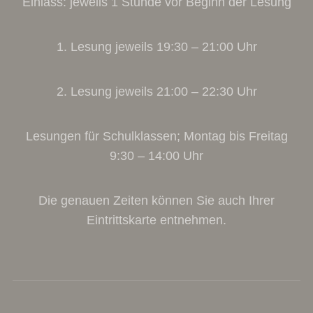
Einlass: jeweils 1 Stunde vor Beginn der Lesung
1. Lesung jeweils 19:30 – 21:00 Uhr
2. Lesung jeweils 21:00 – 22:30 Uhr
Lesungen für Schulklassen; Montag bis Freitag
9:30 – 14:00 Uhr
Die genauen Zeiten können Sie auch Ihrer
Eintrittskarte entnehmen.