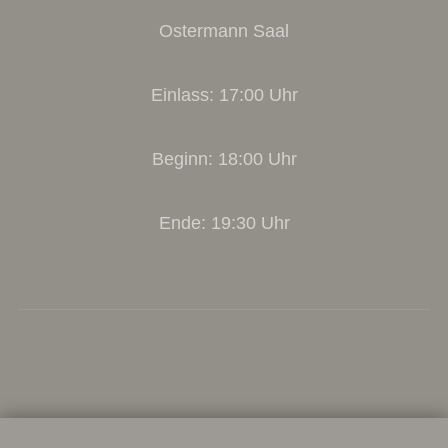
Ostermann Saal
Einlass: 17:00 Uhr
Beginn: 18:00 Uhr
Ende: 19:30 Uhr