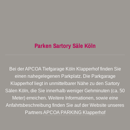
Parken Sartory Säle Köln
Bei der APCOA Tiefgarage Köln Klapperhof finden Sie
einen nahegelegenen Parkplatz. Die Parkgarage
Klapperhof liegt in unmittelbarer Nähe zu den Sartory
Sälen Köln, die Sie innerhalb weniger Gehminuten (ca. 50
Meter) erreichen. Weitere Informationen, sowie eine
Anfahrtsbeschreibung finden Sie auf der Website unseres
Partners
APCOA PARKING Klapperhof