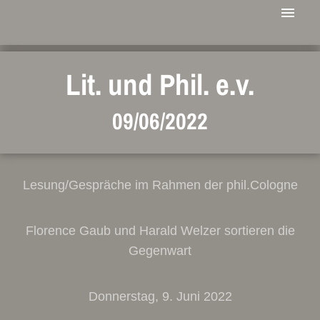
Lit. und Phil. e.v.
09/06/2022
Lesung/Gespräche im Rahmen der phil.Cologne
Florence Gaub und Harald Welzer sortieren die
Gegenwart
Donnerstag, 9. Juni 2022