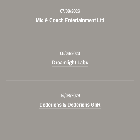
07/08/2026
Mic & Couch Entertainment Ltd
08/08/2026
Dreamlight Labs
14/08/2026
Dederichs & Dederichs GbR