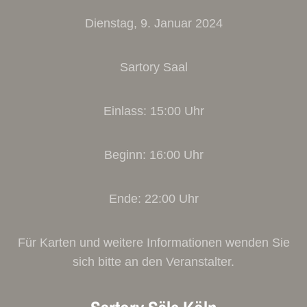
Dienstag, 9. Januar 2024
Sartory Saal
Einlass: 15:00 Uhr
Beginn: 16:00 Uhr
Ende: 22:00 Uhr
Für Karten und weitere Informationen wenden Sie
sich bitte an den Veranstalter.