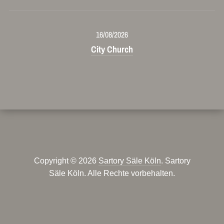
16/08/2026
City Church
Copyright © 2026
Sartory Säle Köln
. Sartory
Säle Köln. Alle Rechte vorbehalten.