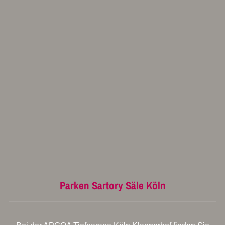
Parken Sartory Säle Köln