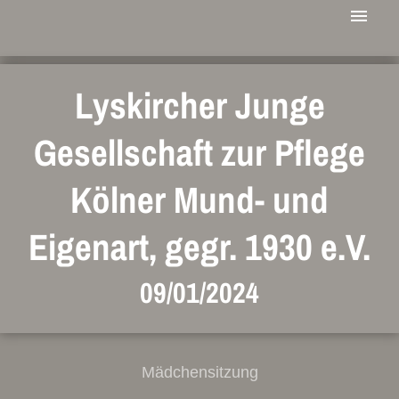
Lyskircher Junge
Gesellschaft zur Pflege
Kölner Mund- und
Eigenart, gegr. 1930 e.V.
09/01/2024
Mädchensitzung