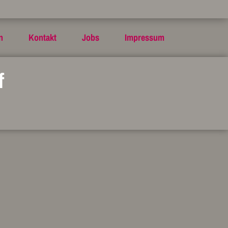
n
Kontakt
Jobs
Impressum
f