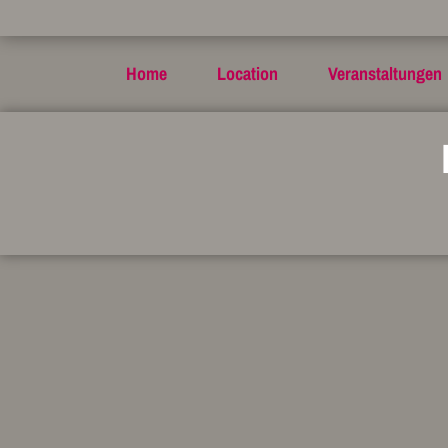
Home
Location
Veranstaltungen