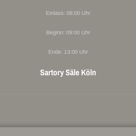
Einlass: 08:00 Uhr
Beginn: 09:00 Uhr
Ende: 13:00 Uhr
Sartory Säle Köln