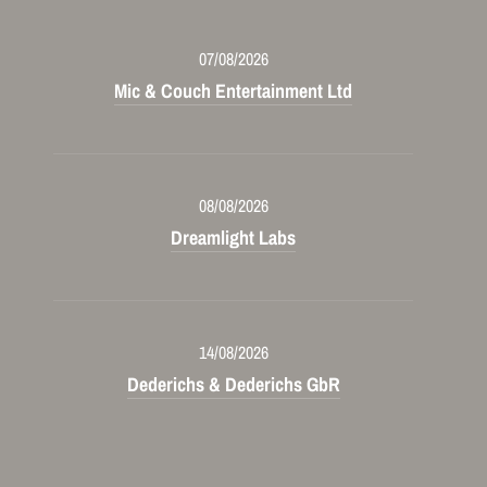
07/08/2026
Mic & Couch Entertainment Ltd
08/08/2026
Dreamlight Labs
14/08/2026
Dederichs & Dederichs GbR