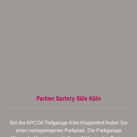
Parken Sartory Säle Köln
Bei der APCOA Tiefgarage Köln Klapperhof finden Sie
einen nahegelegenen Parkplatz. Die Parkgarage