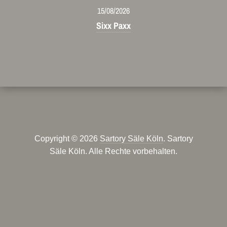
15/08/2026
Sixx Paxx
Copyright © 2026
Sartory Säle Köln
. Sartory
Säle Köln. Alle Rechte vorbehalten.