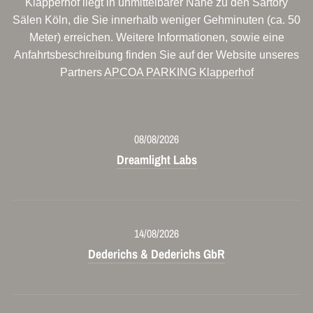
Klapperhof liegt in unmittelbarer Nähe zu den Sartory
Sälen Köln, die Sie innerhalb weniger Gehminuten (ca. 50
Meter) erreichen. Weitere Informationen, sowie eine
Anfahrtsbeschreibung finden Sie auf der Website unseres
Partners
APCOA PARKING Klapperhof
08/08/2026
Dreamlight Labs
14/08/2026
Dederichs & Dederichs GbR