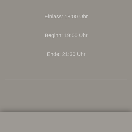
Einlass: 18:00 Uhr
Beginn: 19:00 Uhr
Ende: 21:30 Uhr