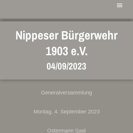
Nippeser Bürgerwehr
1903 e.V.
04/09/2023
Generalversammlung
Montag, 4. September 2023
Ostermann Saal