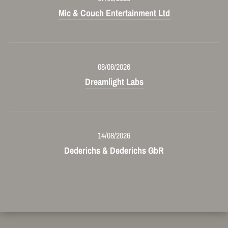
Mic & Couch Entertainment Ltd
08/08/2026
Dreamlight Labs
14/08/2026
Dederichs & Dederichs GbR