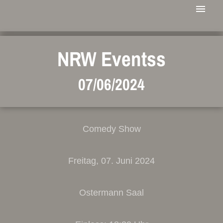
NRW Eventss
07/06/2024
Comedy Show
Freitag, 07. Juni 2024
Ostermann Saal