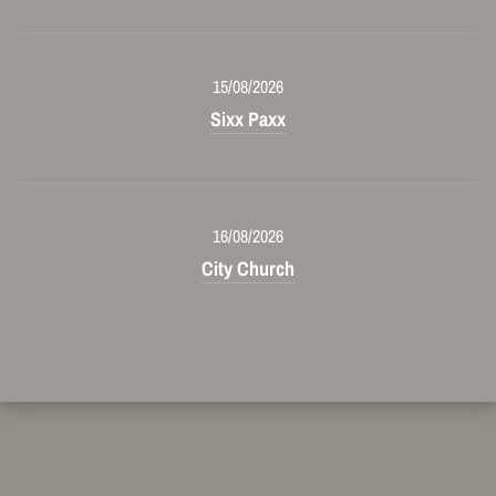
15/08/2026
Sixx Paxx
16/08/2026
City Church