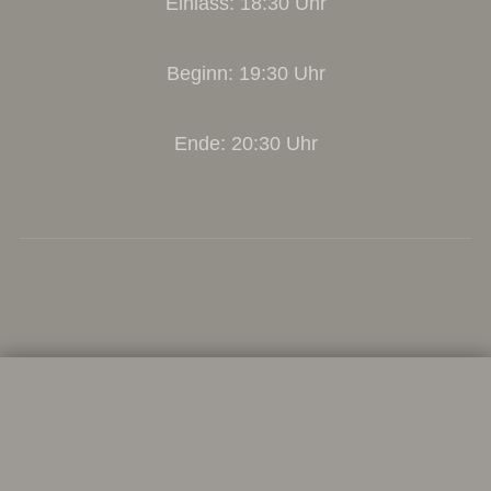
Einlass: 18:30 Uhr
Beginn: 19:30 Uhr
Ende: 20:30 Uhr