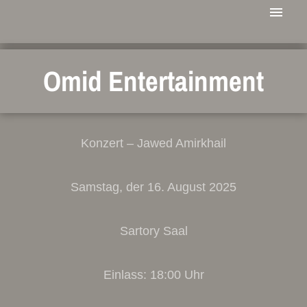
Omid Entertainment
Konzert – Jawed Amirkhail
Samstag, der 16. August 2025
Sartory Saal
Einlass: 18:00 Uhr