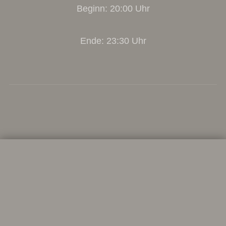
Beginn: 20:00 Uhr
Ende: 23:30 Uhr