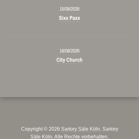
15/08/2026
Sixx Paxx
16/08/2026
City Church
Copyright © 2026
Sartory Säle Köln
. Sartory
Säle Köln. Alle Rechte vorbehalten.