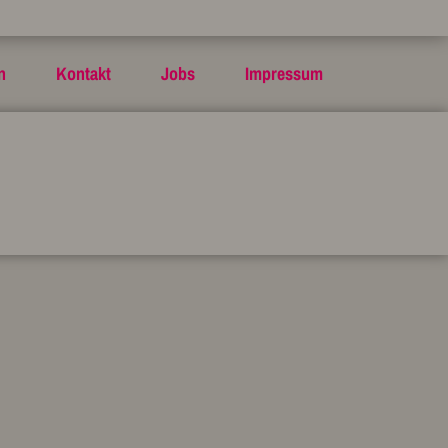
n
Kontakt
Jobs
Impressum