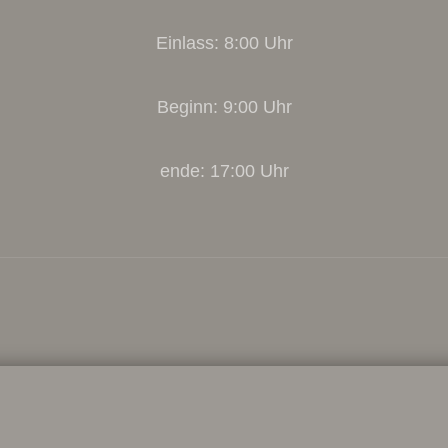
Einlass: 8:00 Uhr
Beginn: 9:00 Uhr
ende: 17:00 Uhr