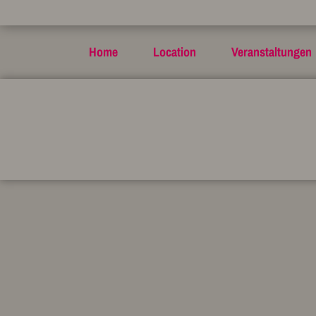
Home
Location
Veranstaltungen