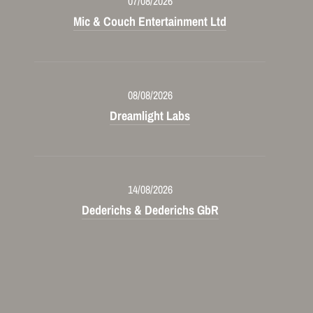
07/08/2026
Mic & Couch Entertainment Ltd
08/08/2026
Dreamlight Labs
14/08/2026
Dederichs & Dederichs GbR