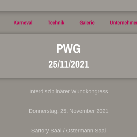
Karneval
Technik
Galerie
Unternehme
PWG
25/11/2021
Interdisziplinärer Wundkongress
Donnerstag, 25. November 2021
Sartory Saal / Ostermann Saal