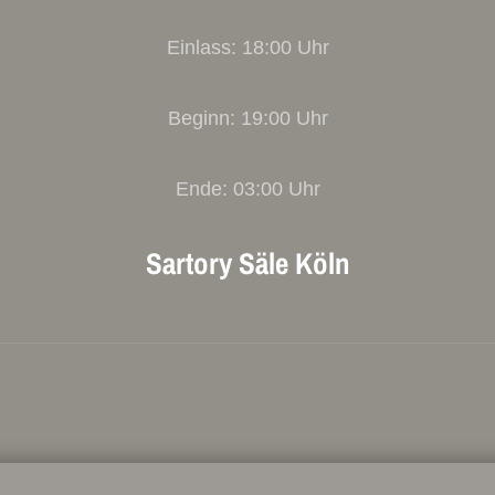
Einlass: 18:00 Uhr
Beginn: 19:00 Uhr
Ende: 03:00 Uhr
Sartory Säle Köln