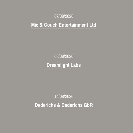
07/08/2026
Mic & Couch Entertainment Ltd
08/08/2026
Dreamlight Labs
14/08/2026
Dederichs & Dederichs GbR