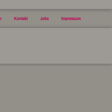
n
Kontakt
Jobs
Impressum