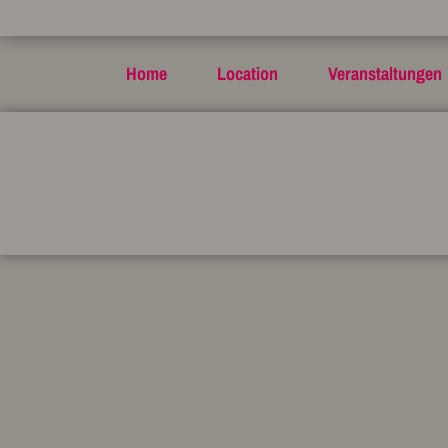
Home
Location
Veranstaltungen