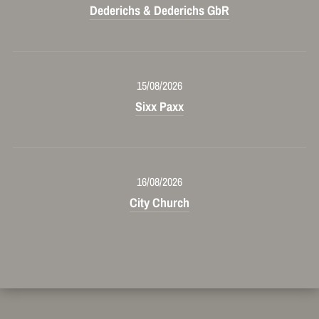
Dederichs & Dederichs GbR
15/08/2026
Sixx Paxx
16/08/2026
City Church