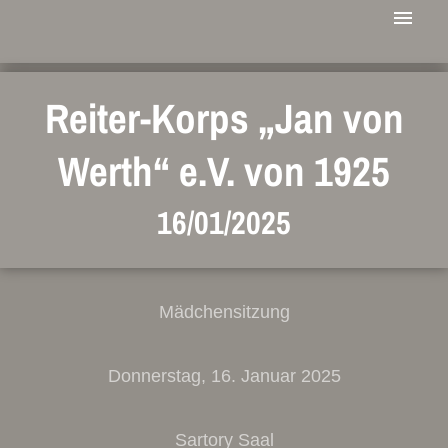
Reiter-Korps „Jan von
Werth“ e.V. von 1925
16/01/2025
Mädchensitzung
Donnerstag, 16. Januar 2025
Sartory Saal