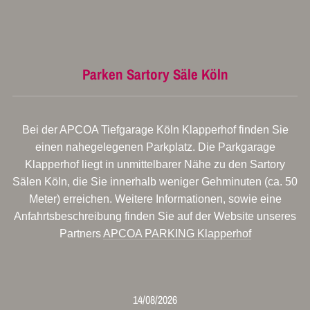
Parken Sartory Säle Köln
Bei der APCOA Tiefgarage Köln Klapperhof finden Sie
einen nahegelegenen Parkplatz. Die Parkgarage
Klapperhof liegt in unmittelbarer Nähe zu den Sartory
Sälen Köln, die Sie innerhalb weniger Gehminuten (ca. 50
Meter) erreichen. Weitere Informationen, sowie eine
Anfahrtsbeschreibung finden Sie auf der Website unseres
Partners
APCOA PARKING Klapperhof
14/08/2026