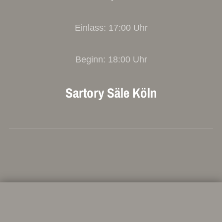
Einlass: 17:00 Uhr
Beginn: 18:00 Uhr
Sartory Säle Köln