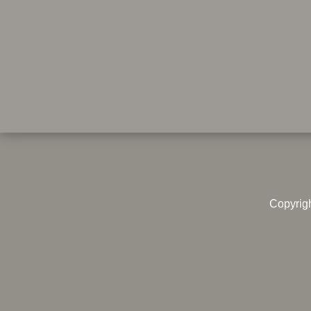
Copyrig