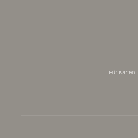
Für Karten 