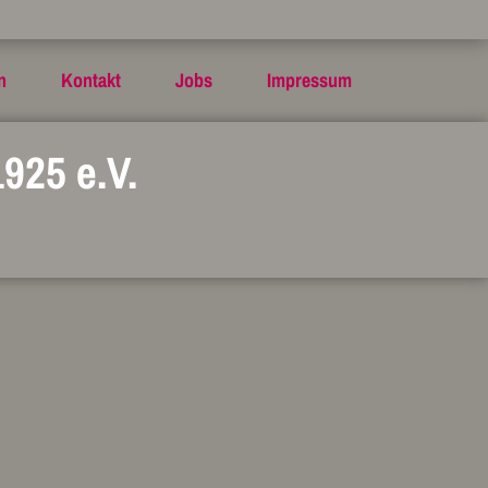
n
Kontakt
Jobs
Impressum
925 e.V.