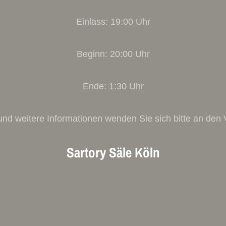
Einlass: 19:00 Uhr
Beginn: 20:00 Uhr
Ende: 1:30 Uhr
und weitere Informationen wenden Sie sich bitte an den V
Sartory Säle Köln