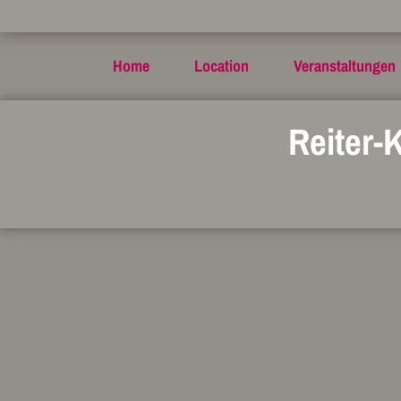
Home
Location
Veranstaltungen
Reiter-