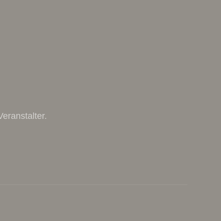
eranstalter.