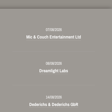
07/08/2026
Mic & Couch Entertainment Ltd
08/08/2026
Dreamlight Labs
14/08/2026
Dederichs & Dederichs GbR