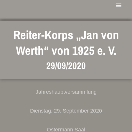
Reiter-Korps „Jan von
Werth“ von 1925 e. V.
29/09/2020
Jahreshauptversammlung
Dienstag, 29. September 2020
Ostermann Saal