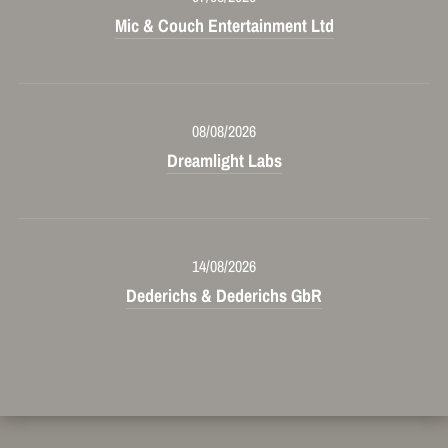
Mic & Couch Entertainment Ltd
08/08/2026
Dreamlight Labs
14/08/2026
Dederichs & Dederichs GbR