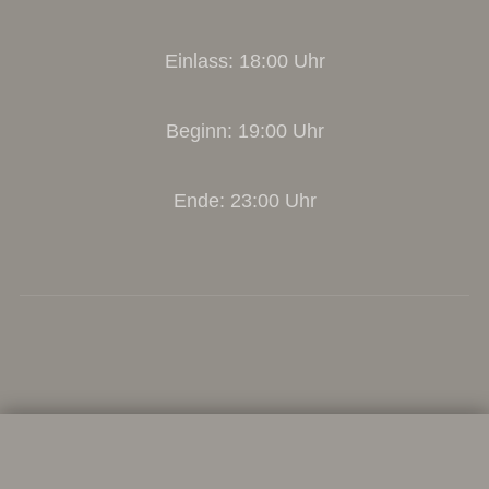
Einlass: 18:00 Uhr
Beginn: 19:00 Uhr
Ende: 23:00 Uhr