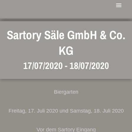
Sartory Säle GmbH & Co.
KG
17/07/2020
-
18/07/2020
Biergarten
Freitag, 17. Juli 2020 und Samstag, 18. Juli 2020
Vor dem Sartory Eingang