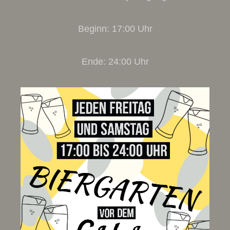
Beginn: 17:00 Uhr
Ende: 24:00 Uhr