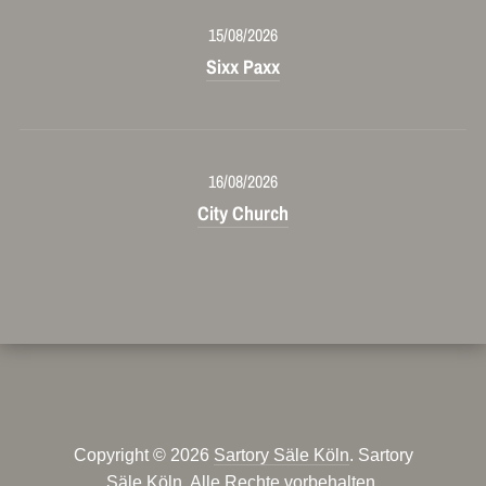
15/08/2026
Sixx Paxx
16/08/2026
City Church
Copyright © 2026
Sartory Säle Köln
. Sartory
Säle Köln. Alle Rechte vorbehalten.