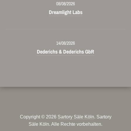
08/08/2026
Dreamlight Labs
14/08/2026
Dederichs & Dederichs GbR
Copyright © 2026
Sartory Säle Köln
. Sartory
Säle Köln. Alle Rechte vorbehalten.