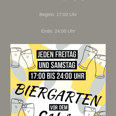
Beginn: 17:00 Uhr
Ende: 24:00 Uhr