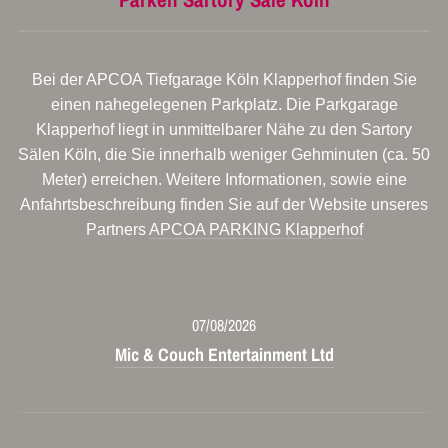
Bei der APCOA Tiefgarage Köln Klapperhof finden Sie
einen nahegelegenen Parkplatz. Die Parkgarage
Klapperhof liegt in unmittelbarer Nähe zu den Sartory
Sälen Köln, die Sie innerhalb weniger Gehminuten (ca. 50
Meter) erreichen. Weitere Informationen, sowie eine
Anfahrtsbeschreibung finden Sie auf der Website unseres
Partners
APCOA PARKING Klapperhof
07/08/2026
Mic & Couch Entertainment Ltd