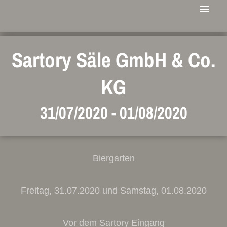
Sartory Säle GmbH & Co.
KG
31/07/2020
-
01/08/2020
Biergarten
Freitag, 31.07.2020 und Samstag, 01.08.2020
Vor dem Sartory Eingang