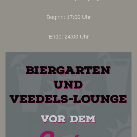
Beginn: 17:00 Uhr
Ende: 24:00 Uhr