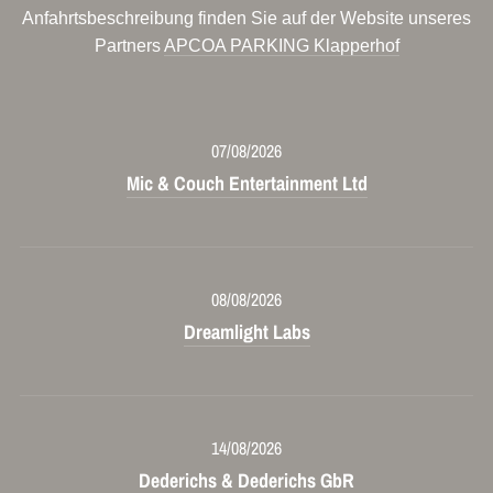
Anfahrtsbeschreibung finden Sie auf der Website unseres
Partners
APCOA PARKING Klapperhof
07/08/2026
Mic & Couch Entertainment Ltd
08/08/2026
Dreamlight Labs
14/08/2026
Dederichs & Dederichs GbR