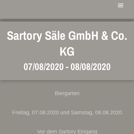
Sartory Säle GmbH & Co.
KG
07/08/2020
-
08/08/2020
Biergarten
Freitag, 07.08.2020 und Samstag, 08.08.2020
Vor dem Sartory Eingang