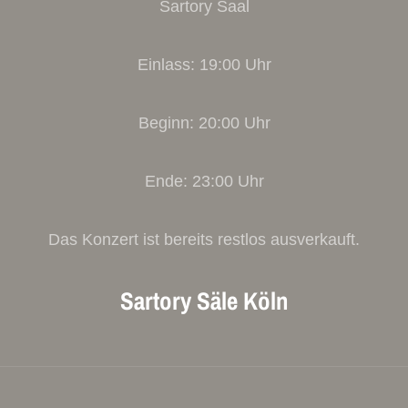
Sartory Saal
Einlass: 19:00 Uhr
Beginn: 20:00 Uhr
Ende: 23:00 Uhr
Das Konzert ist bereits restlos ausverkauft.
Sartory Säle Köln