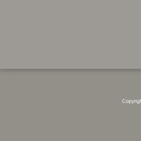
Copyrig