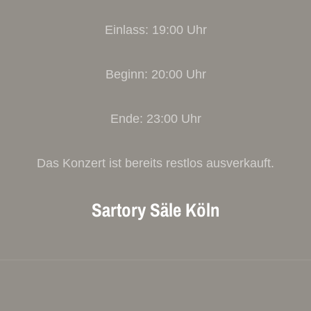
Einlass: 19:00 Uhr
Beginn: 20:00 Uhr
Ende: 23:00 Uhr
Das Konzert ist bereits restlos ausverkauft.
Sartory Säle Köln