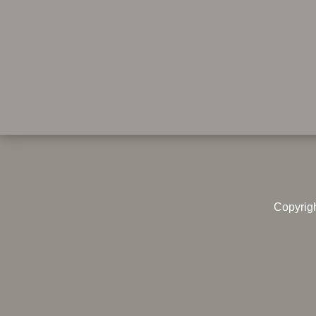
Copyrig