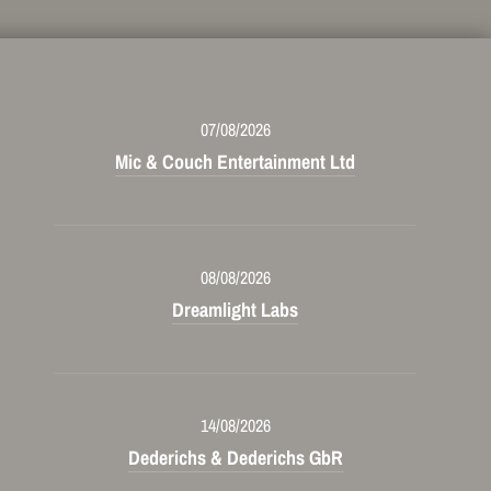
07/08/2026
Mic & Couch Entertainment Ltd
08/08/2026
Dreamlight Labs
14/08/2026
Dederichs & Dederichs GbR