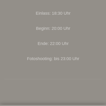
Einlass: 18:30 Uhr
Beginn: 20:00 Uhr
Ende: 22:00 Uhr
Fotoshooting: bis 23:00 Uhr