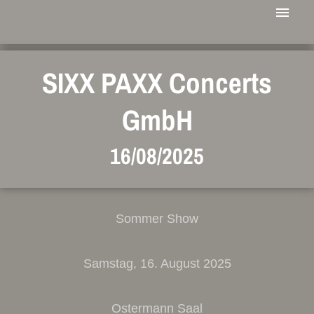
SIXX PAXX Concerts
GmbH
16/08/2025
Sommer Show
Samstag, 16. August 2025
Ostermann Saal