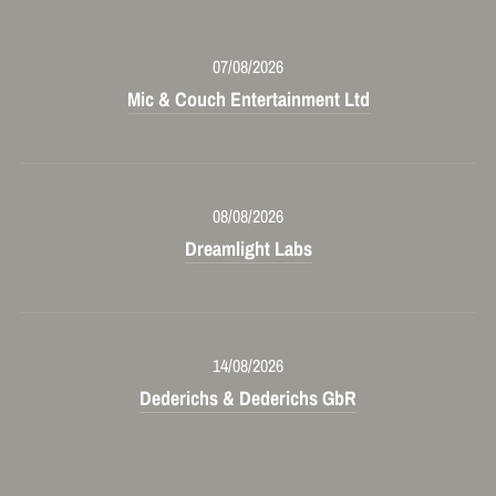
07/08/2026
Mic & Couch Entertainment Ltd
08/08/2026
Dreamlight Labs
14/08/2026
Dederichs & Dederichs GbR