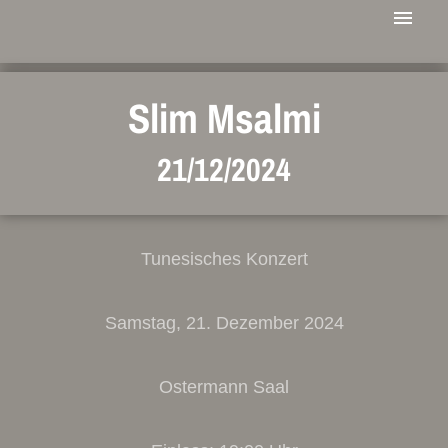
Slim Msalmi
21/12/2024
Tunesisches Konzert
Samstag, 21. Dezember 2024
Ostermann Saal