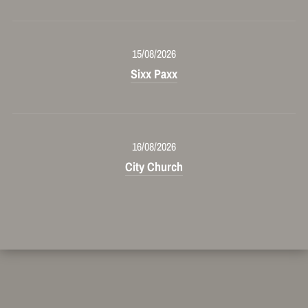
15/08/2026
Sixx Paxx
16/08/2026
City Church