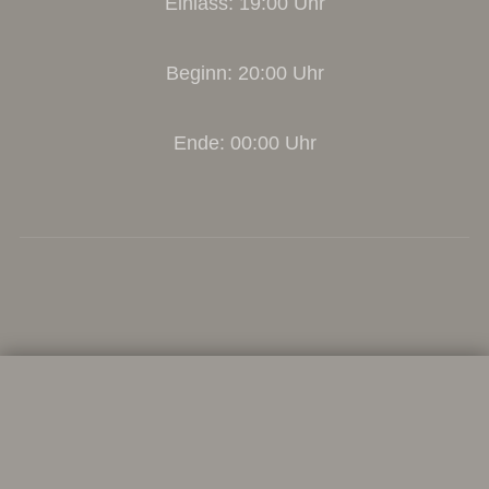
Einlass: 19:00 Uhr
Beginn: 20:00 Uhr
Ende: 00:00 Uhr