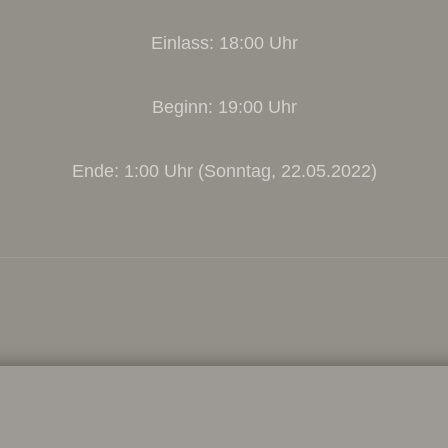
Einlass: 18:00 Uhr
Beginn: 19:00 Uhr
Ende: 1:00 Uhr (Sonntag, 22.05.2022)