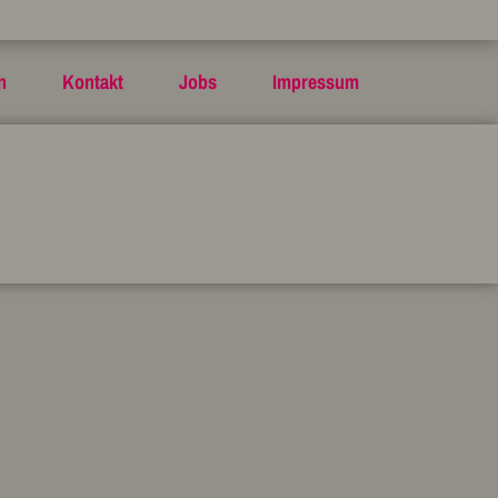
n
Kontakt
Jobs
Impressum