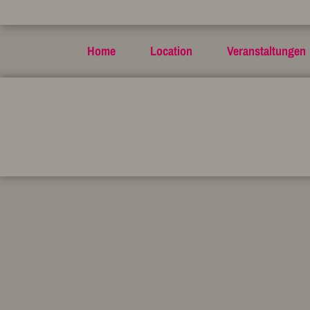
Home
Location
Veranstaltungen