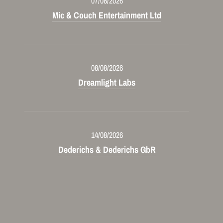
07/08/2026
Mic & Couch Entertainment Ltd
08/08/2026
Dreamlight Labs
14/08/2026
Dederichs & Dederichs GbR