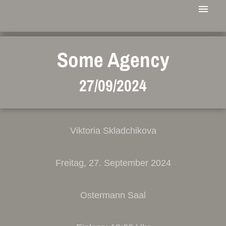
Some Agency
27/09/2024
Viktoria Skladchikova
Freitag, 27. September 2024
Ostermann Saal