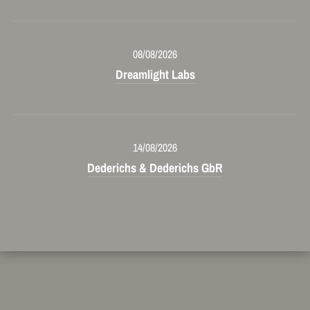
08/08/2026
Dreamlight Labs
14/08/2026
Dederichs & Dederichs GbR