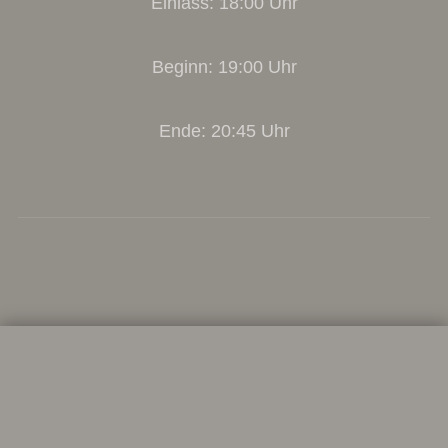
Einlass: 18:00 Uhr
Beginn: 19:00 Uhr
Ende: 20:45 Uhr