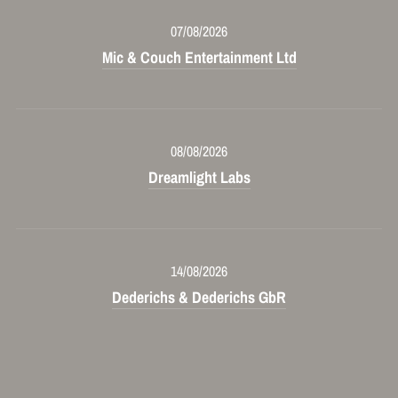
07/08/2026
Mic & Couch Entertainment Ltd
08/08/2026
Dreamlight Labs
14/08/2026
Dederichs & Dederichs GbR