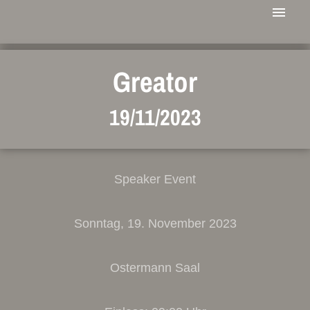
Greator
19/11/2023
Speaker Event
Sonntag, 19. November 2023
Ostermann Saal