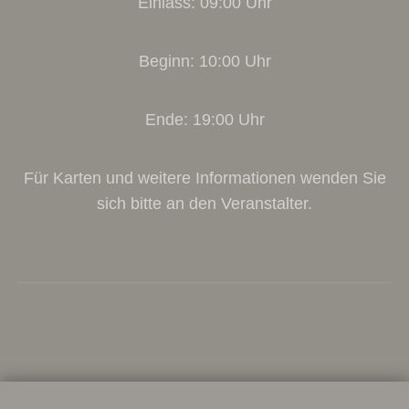
Einlass: 09:00 Uhr
Beginn: 10:00 Uhr
Ende: 19:00 Uhr
Für Karten und weitere Informationen wenden Sie
sich bitte an den Veranstalter.