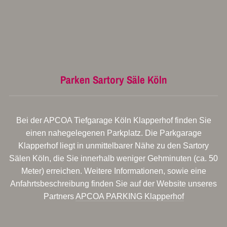
Parken Sartory Säle Köln
Bei der APCOA Tiefgarage Köln Klapperhof finden Sie
einen nahegelegenen Parkplatz. Die Parkgarage
Klapperhof liegt in unmittelbarer Nähe zu den Sartory
Sälen Köln, die Sie innerhalb weniger Gehminuten (ca. 50
Meter) erreichen. Weitere Informationen, sowie eine
Anfahrtsbeschreibung finden Sie auf der Website unseres
Partners
APCOA PARKING Klapperhof