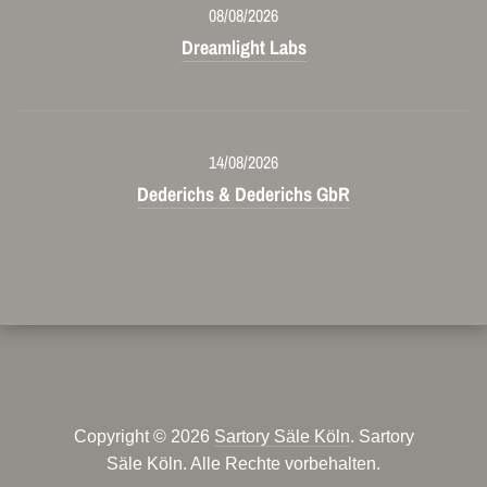
08/08/2026
Dreamlight Labs
14/08/2026
Dederichs & Dederichs GbR
Copyright © 2026
Sartory Säle Köln
. Sartory
Säle Köln. Alle Rechte vorbehalten.