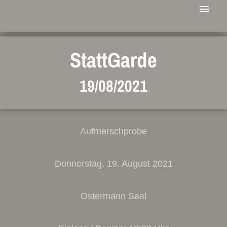
StattGarde
19/08/2021
Aufmarschprobe
Donnerstag, 19. August 2021
Ostermann Saal