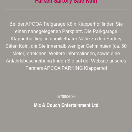
Parken Sartory Säle Köln
Bei der APCOA Tiefgarage Köln Klapperhof finden Sie
einen nahegelegenen Parkplatz. Die Parkgarage
Klapperhof liegt in unmittelbarer Nähe zu den Sartory
Sälen Köln, die Sie innerhalb weniger Gehminuten (ca. 50
Meter) erreichen. Weitere Informationen, sowie eine
Anfahrtsbeschreibung finden Sie auf der Website unseres
Partners
APCOA PARKING Klapperhof
07/08/2026
Mic & Couch Entertainment Ltd