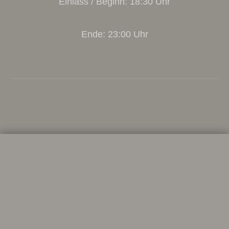
Einlass / Beginn: 18:30 Uhr
Ende: 23:00 Uhr