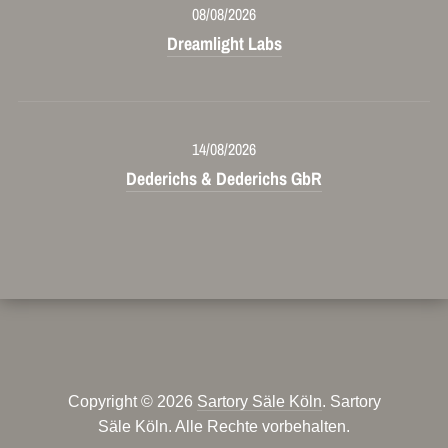
08/08/2026
Dreamlight Labs
14/08/2026
Dederichs & Dederichs GbR
Copyright © 2026
Sartory Säle Köln
. Sartory
Säle Köln. Alle Rechte vorbehalten.