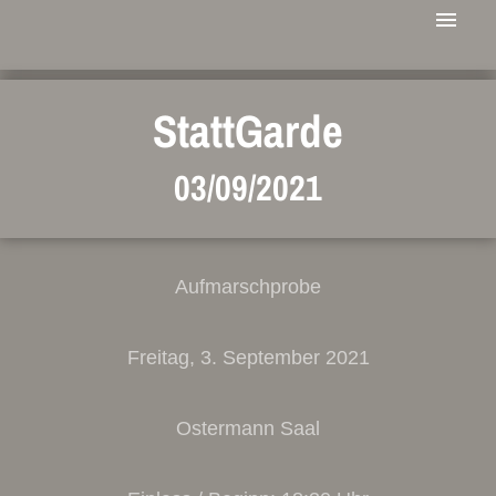
StattGarde
03/09/2021
Aufmarschprobe
Freitag, 3. September 2021
Ostermann Saal