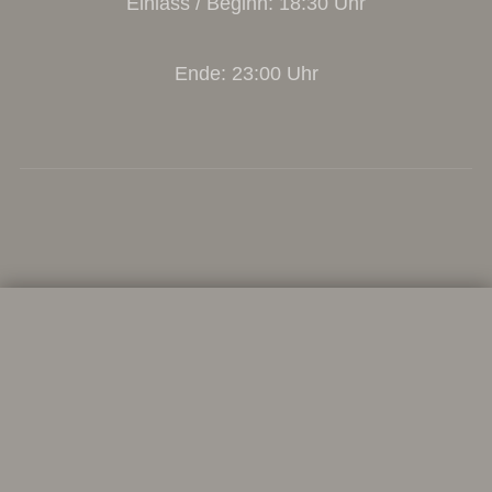
Einlass / Beginn: 18:30 Uhr
Ende: 23:00 Uhr