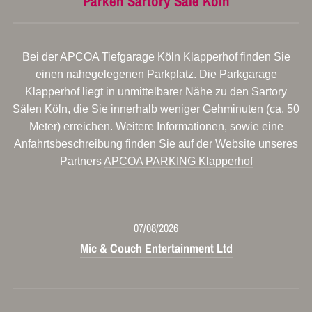
Parken Sartory Säle Köln
Bei der APCOA Tiefgarage Köln Klapperhof finden Sie
einen nahegelegenen Parkplatz. Die Parkgarage
Klapperhof liegt in unmittelbarer Nähe zu den Sartory
Sälen Köln, die Sie innerhalb weniger Gehminuten (ca. 50
Meter) erreichen. Weitere Informationen, sowie eine
Anfahrtsbeschreibung finden Sie auf der Website unseres
Partners
APCOA PARKING Klapperhof
07/08/2026
Mic & Couch Entertainment Ltd