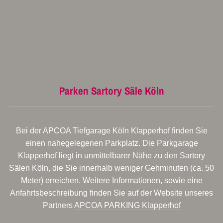
Parken Sartory Säle Köln
Bei der APCOA Tiefgarage Köln Klapperhof finden Sie
einen nahegelegenen Parkplatz. Die Parkgarage
Klapperhof liegt in unmittelbarer Nähe zu den Sartory
Sälen Köln, die Sie innerhalb weniger Gehminuten (ca. 50
Meter) erreichen. Weitere Informationen, sowie eine
Anfahrtsbeschreibung finden Sie auf der Website unseres
Partners
APCOA PARKING Klapperhof