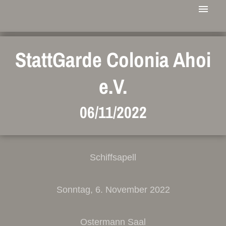
StattGarde Colonia Ahoi
e.V.
06/11/2022
Schiffsapell
Sonntag, 6. November 2022
Ostermann Saal