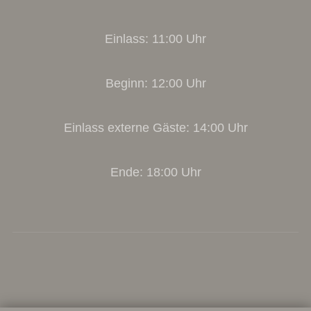
Einlass: 11:00 Uhr
Beginn: 12:00 Uhr
Einlass externe Gäste: 14:00 Uhr
Ende: 18:00 Uhr