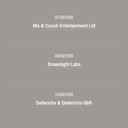
07/08/2026
Mic & Couch Entertainment Ltd
08/08/2026
Dreamlight Labs
14/08/2026
Dederichs & Dederichs GbR