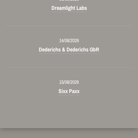
Dreamlight Labs
14/08/2026
Dederichs & Dederichs GbR
15/08/2026
Sixx Paxx