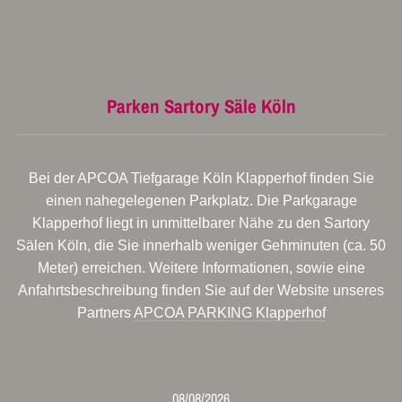
Parken Sartory Säle Köln
Bei der APCOA Tiefgarage Köln Klapperhof finden Sie
einen nahegelegenen Parkplatz. Die Parkgarage
Klapperhof liegt in unmittelbarer Nähe zu den Sartory
Sälen Köln, die Sie innerhalb weniger Gehminuten (ca. 50
Meter) erreichen. Weitere Informationen, sowie eine
Anfahrtsbeschreibung finden Sie auf der Website unseres
Partners
APCOA PARKING Klapperhof
08/08/2026