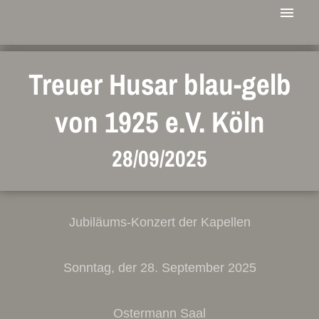
Treuer Husar blau-gelb
von 1925 e.V. Köln
28/09/2025
Jubiläums-Konzert der Kapellen
Sonntag, der 28. September 2025
Ostermann Saal