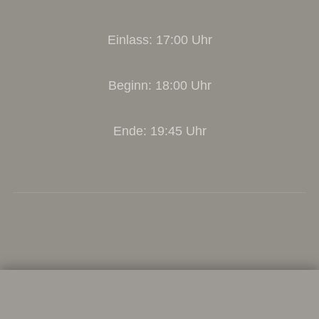
Einlass: 17:00 Uhr
Beginn: 18:00 Uhr
Ende: 19:45 Uhr