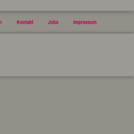
n
Kontakt
Jobs
Impressum