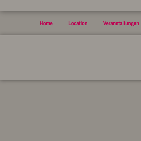
Home
Location
Veranstaltungen