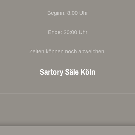
Beginn: 8:00 Uhr
Ende: 20:00 Uhr
Zeiten können noch abweichen.
Sartory Säle Köln