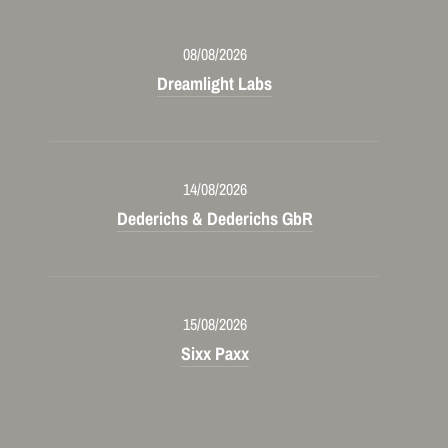
08/08/2026
Dreamlight Labs
14/08/2026
Dederichs & Dederichs GbR
15/08/2026
Sixx Paxx