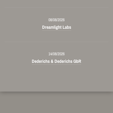
08/08/2026
Dreamlight Labs
14/08/2026
Dederichs & Dederichs GbR