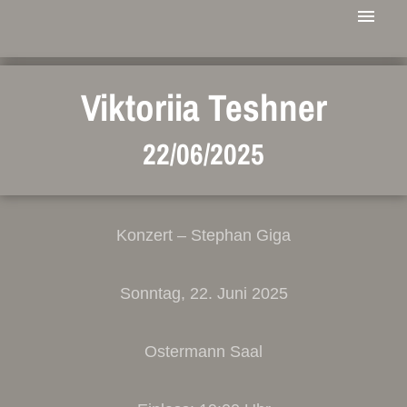
Viktoriia Teshner
22/06/2025
Konzert – Stephan Giga
Sonntag, 22. Juni 2025
Ostermann Saal