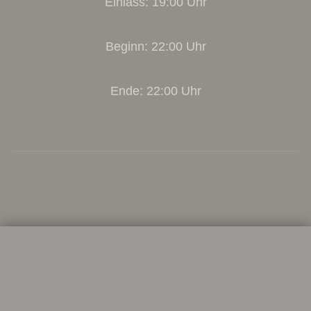
Einlass: 19:00 Uhr
Beginn: 22:00 Uhr
Ende: 22:00 Uhr