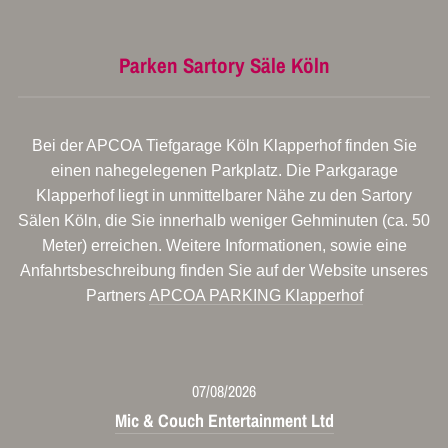
Parken Sartory Säle Köln
Bei der APCOA Tiefgarage Köln Klapperhof finden Sie
einen nahegelegenen Parkplatz. Die Parkgarage
Klapperhof liegt in unmittelbarer Nähe zu den Sartory
Sälen Köln, die Sie innerhalb weniger Gehminuten (ca. 50
Meter) erreichen. Weitere Informationen, sowie eine
Anfahrtsbeschreibung finden Sie auf der Website unseres
Partners
APCOA PARKING Klapperhof
07/08/2026
Mic & Couch Entertainment Ltd