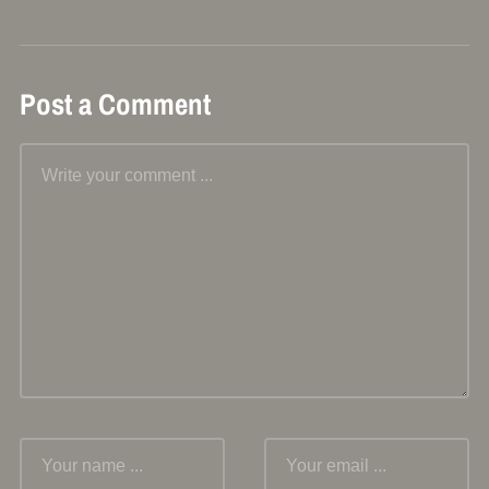
Post a Comment