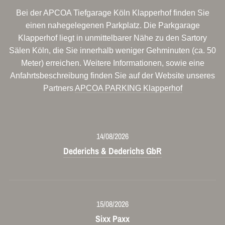
Bei der APCOA Tiefgarage Köln Klapperhof finden Sie
einen nahegelegenen Parkplatz. Die Parkgarage
Klapperhof liegt in unmittelbarer Nähe zu den Sartory
Sälen Köln, die Sie innerhalb weniger Gehminuten (ca. 50
Meter) erreichen. Weitere Informationen, sowie eine
Anfahrtsbeschreibung finden Sie auf der Website unseres
Partners
APCOA PARKING Klapperhof
14/08/2026
Dederichs & Dederichs GbR
15/08/2026
Sixx Paxx