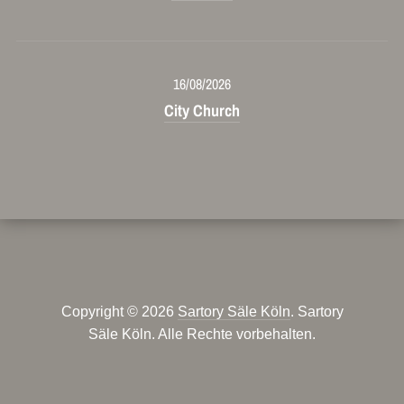
16/08/2026
City Church
Copyright © 2026
Sartory Säle Köln
. Sartory
Säle Köln. Alle Rechte vorbehalten.