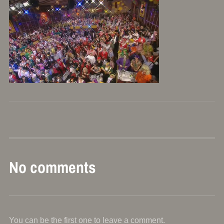
No comments
You can be the first one to leave a comment.