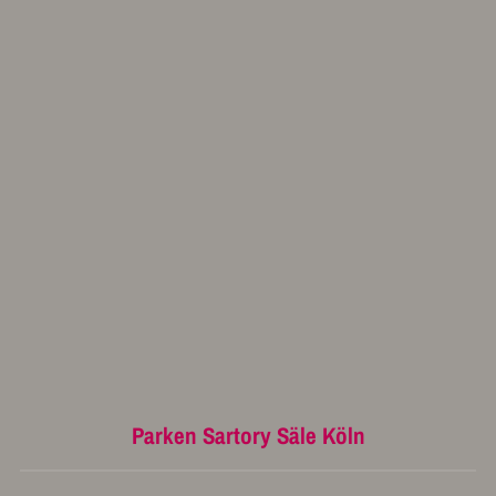
Parken Sartory Säle Köln