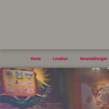
Home
Location
Veranstaltungen