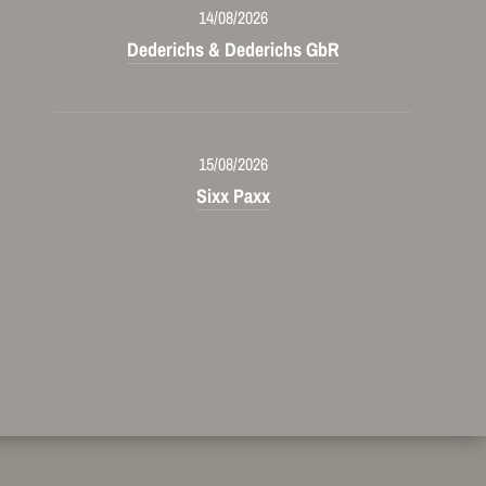
14/08/2026
Dederichs & Dederichs GbR
15/08/2026
Sixx Paxx