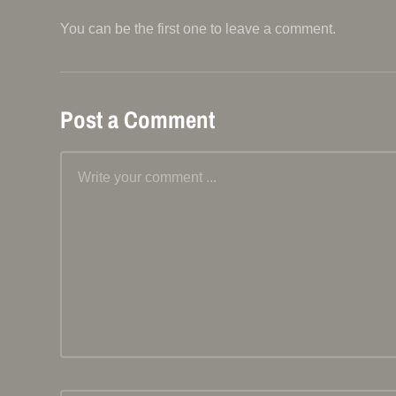
You can be the first one to leave a comment.
Post a Comment