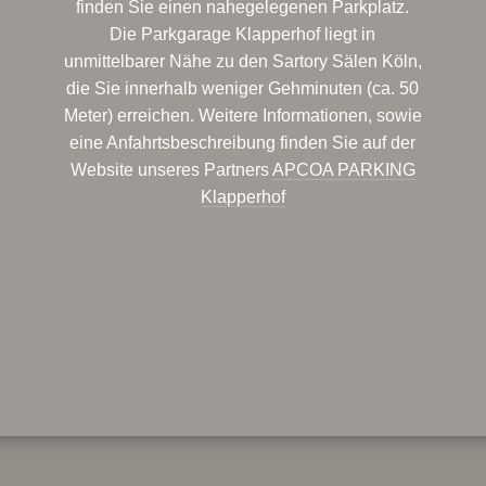
finden Sie einen nahegelegenen Parkplatz.
Die Parkgarage Klapperhof liegt in
unmittelbarer Nähe zu den Sartory Sälen Köln,
die Sie innerhalb weniger Gehminuten (ca. 50
Meter) erreichen. Weitere Informationen, sowie
eine Anfahrtsbeschreibung finden Sie auf der
Website unseres Partners
APCOA PARKING
Klapperhof