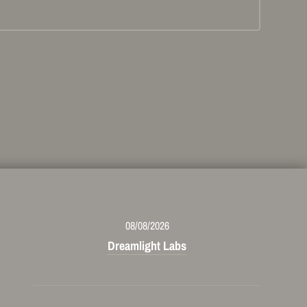
08/08/2026
Dreamlight Labs