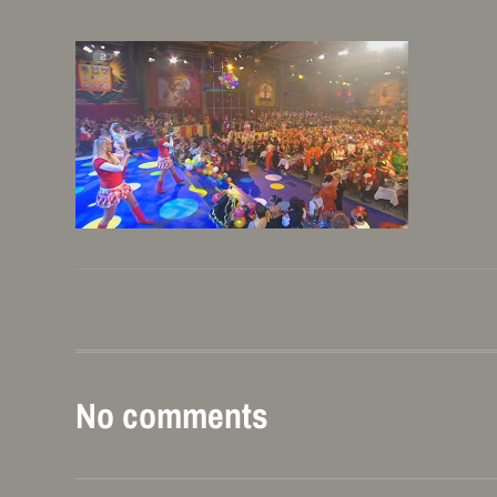
No comments