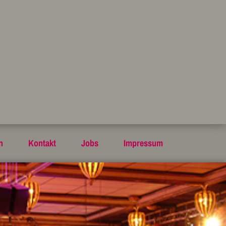
n
Kontakt
Jobs
Impressum