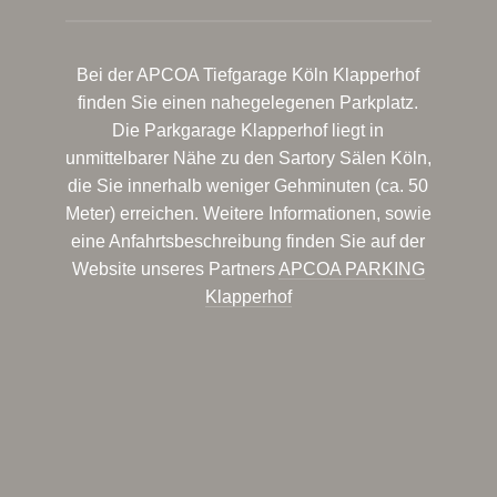
Bei der APCOA Tiefgarage Köln Klapperhof
finden Sie einen nahegelegenen Parkplatz.
Die Parkgarage Klapperhof liegt in
unmittelbarer Nähe zu den Sartory Sälen Köln,
die Sie innerhalb weniger Gehminuten (ca. 50
Meter) erreichen. Weitere Informationen, sowie
eine Anfahrtsbeschreibung finden Sie auf der
Website unseres Partners
APCOA PARKING
Klapperhof