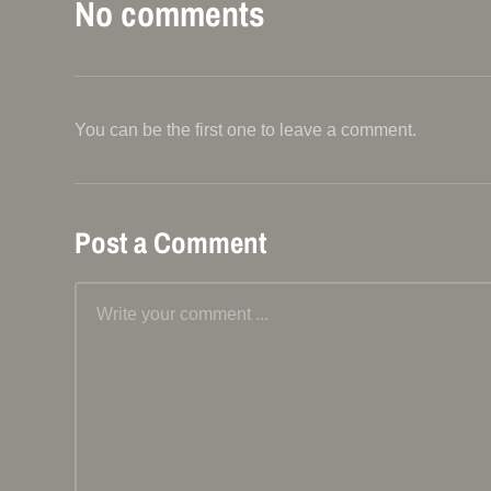
No comments
You can be the first one to leave a comment.
Post a Comment