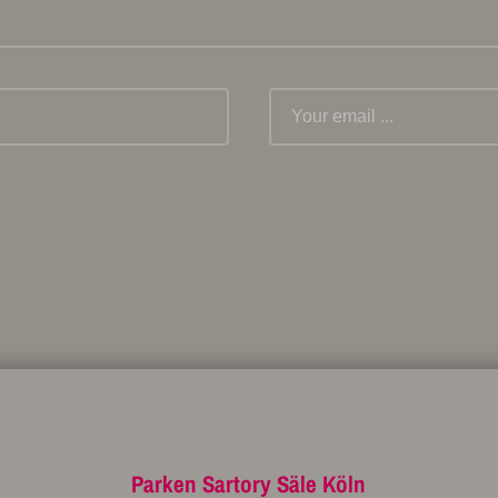
Parken Sartory Säle Köln