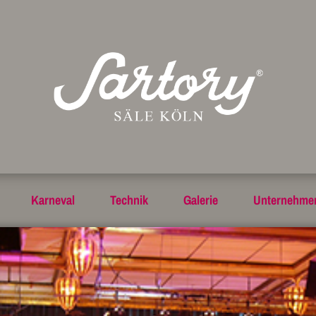
Karneval
Technik
Galerie
Unternehme