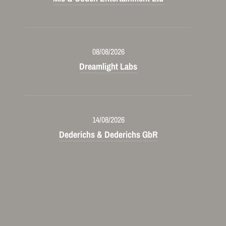
08/08/2026
Dreamlight Labs
14/08/2026
Dederichs & Dederichs GbR