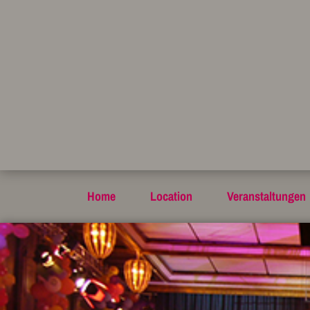
Home
Location
Veranstaltungen