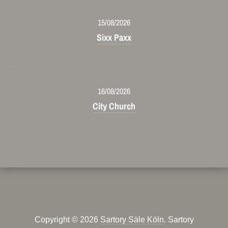
15/08/2026
Sixx Paxx
16/08/2026
City Church
Copyright © 2026
Sartory Säle Köln
. Sartory