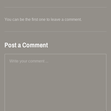
You can be the first one to leave a comment.
Post a Comment