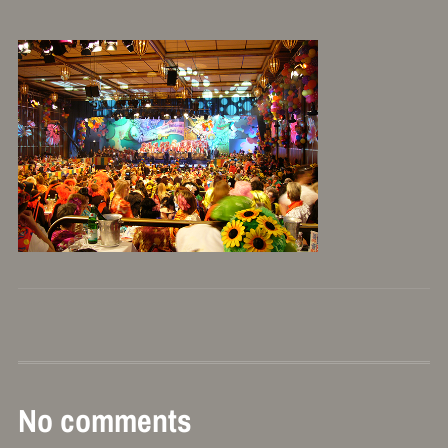
No comments