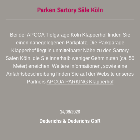
Parken Sartory Säle Köln
Bei der APCOA Tiefgarage Köln Klapperhof finden Sie
einen nahegelegenen Parkplatz. Die Parkgarage
Klapperhof liegt in unmittelbarer Nähe zu den Sartory
Sälen Köln, die Sie innerhalb weniger Gehminuten (ca. 50
Meter) erreichen. Weitere Informationen, sowie eine
Anfahrtsbeschreibung finden Sie auf der Website unseres
Partners
APCOA PARKING Klapperhof
14/08/2026
Dederichs & Dederichs GbR