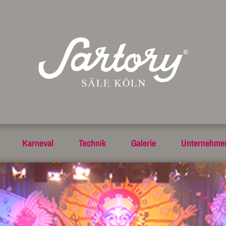
Karneval
Technik
Galerie
Unternehme