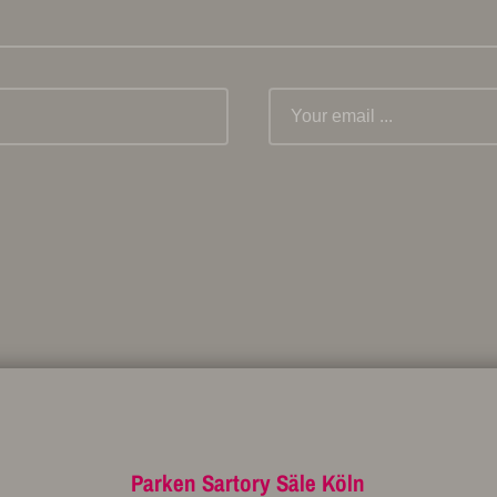
Parken Sartory Säle Köln