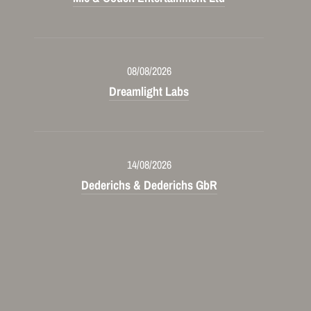
08/08/2026
Dreamlight Labs
14/08/2026
Dederichs & Dederichs GbR