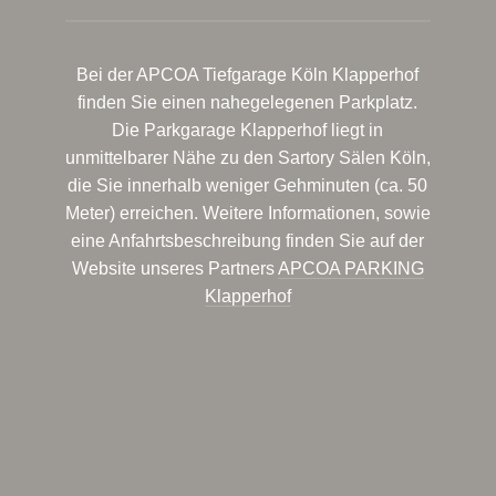
Bei der APCOA Tiefgarage Köln Klapperhof
finden Sie einen nahegelegenen Parkplatz.
Die Parkgarage Klapperhof liegt in
unmittelbarer Nähe zu den Sartory Sälen Köln,
die Sie innerhalb weniger Gehminuten (ca. 50
Meter) erreichen. Weitere Informationen, sowie
eine Anfahrtsbeschreibung finden Sie auf der
Website unseres Partners
APCOA PARKING
Klapperhof