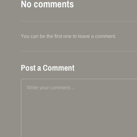
No comments
You can be the first one to leave a comment.
Post a Comment