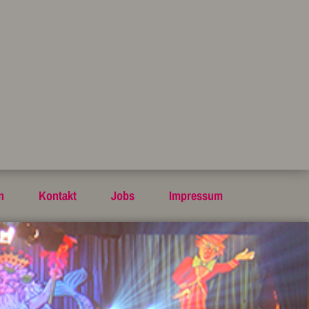
n
Kontakt
Jobs
Impressum