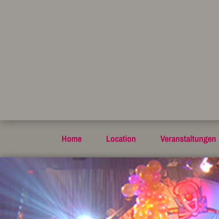
Home
Location
Veranstaltungen