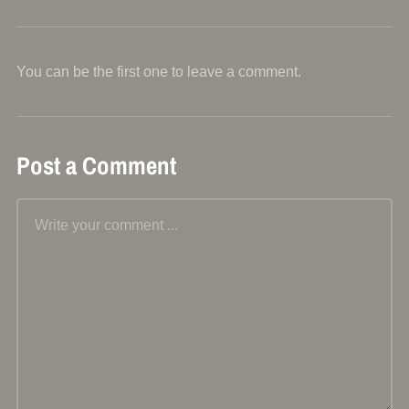
You can be the first one to leave a comment.
Post a Comment