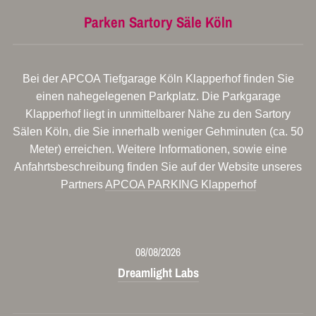
Parken Sartory Säle Köln
Bei der APCOA Tiefgarage Köln Klapperhof finden Sie
einen nahegelegenen Parkplatz. Die Parkgarage
Klapperhof liegt in unmittelbarer Nähe zu den Sartory
Sälen Köln, die Sie innerhalb weniger Gehminuten (ca. 50
Meter) erreichen. Weitere Informationen, sowie eine
Anfahrtsbeschreibung finden Sie auf der Website unseres
Partners
APCOA PARKING Klapperhof
08/08/2026
Dreamlight Labs