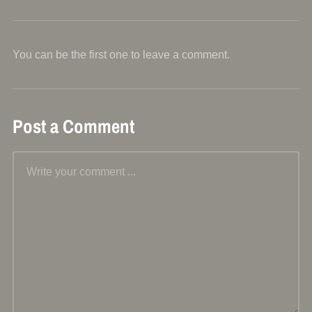
You can be the first one to leave a comment.
Post a Comment