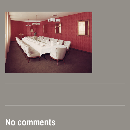
No comments