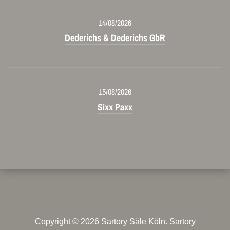
14/08/2026
Dederichs & Dederichs GbR
15/08/2026
Sixx Paxx
Copyright © 2026
Sartory Säle Köln
. Sartory