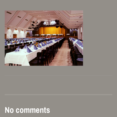
No comments