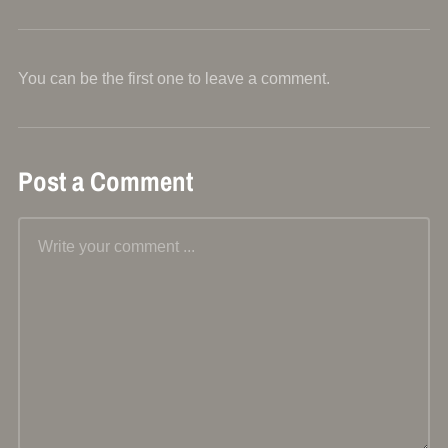
You can be the first one to leave a comment.
Post a Comment