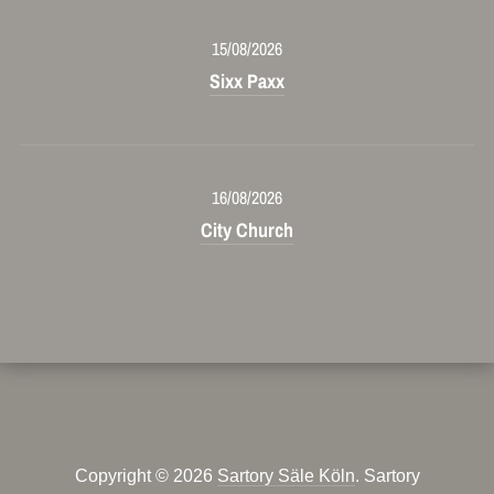
15/08/2026
Sixx Paxx
16/08/2026
City Church
Copyright © 2026
Sartory Säle Köln
. Sartory