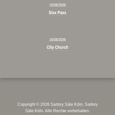
15/08/2026
Sixx Paxx
16/08/2026
City Church
Copyright © 2026
Sartory Säle Köln
. Sartory
Säle Köln. Alle Rechte vorbehalten.