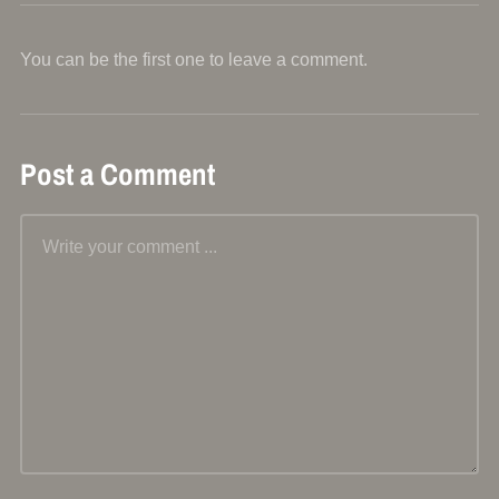
You can be the first one to leave a comment.
Post a Comment