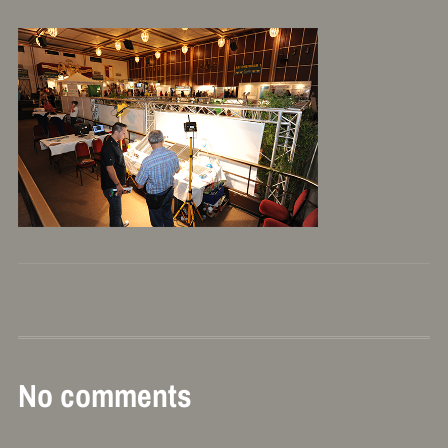
No comments