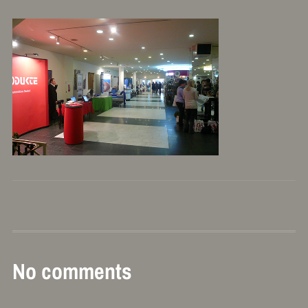
No comments