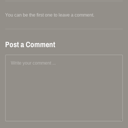
You can be the first one to leave a comment.
Post a Comment