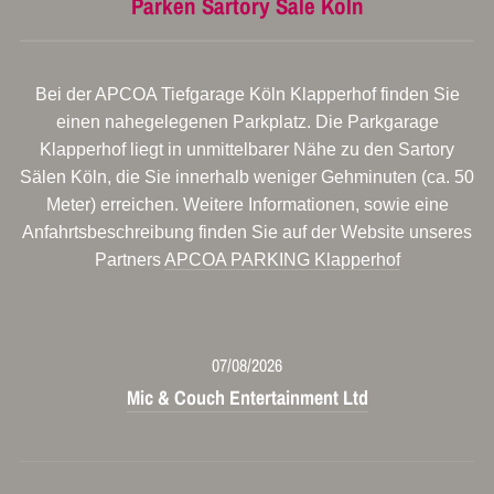
Parken Sartory Säle Köln
Bei der APCOA Tiefgarage Köln Klapperhof finden Sie
einen nahegelegenen Parkplatz. Die Parkgarage
Klapperhof liegt in unmittelbarer Nähe zu den Sartory
Sälen Köln, die Sie innerhalb weniger Gehminuten (ca. 50
Meter) erreichen. Weitere Informationen, sowie eine
Anfahrtsbeschreibung finden Sie auf der Website unseres
Partners
APCOA PARKING Klapperhof
07/08/2026
Mic & Couch Entertainment Ltd