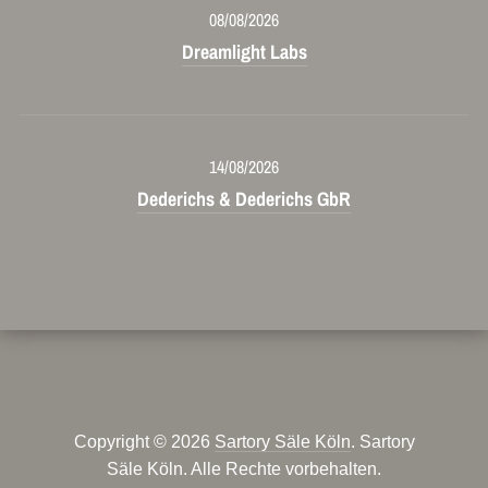
08/08/2026
Dreamlight Labs
14/08/2026
Dederichs & Dederichs GbR
Copyright © 2026
Sartory Säle Köln
. Sartory
Säle Köln. Alle Rechte vorbehalten.