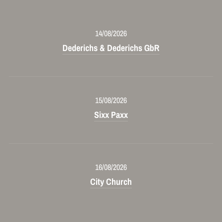
14/08/2026
Dederichs & Dederichs GbR
15/08/2026
Sixx Paxx
16/08/2026
City Church