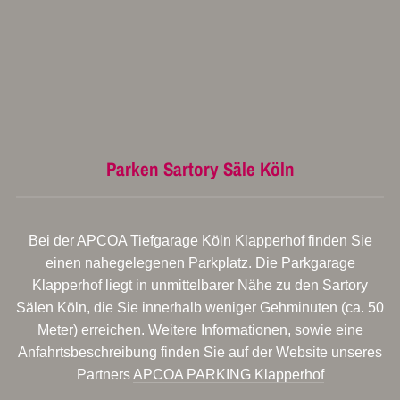
Parken Sartory Säle Köln
Bei der APCOA Tiefgarage Köln Klapperhof finden Sie
einen nahegelegenen Parkplatz. Die Parkgarage
Klapperhof liegt in unmittelbarer Nähe zu den Sartory
Sälen Köln, die Sie innerhalb weniger Gehminuten (ca. 50
Meter) erreichen. Weitere Informationen, sowie eine
Anfahrtsbeschreibung finden Sie auf der Website unseres
Partners
APCOA PARKING Klapperhof