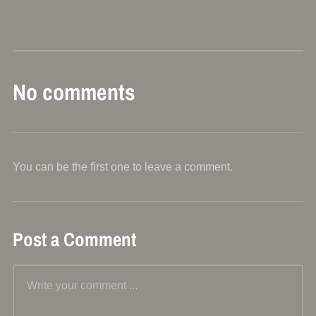
No comments
You can be the first one to leave a comment.
Post a Comment