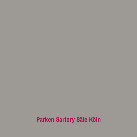
Parken Sartory Säle Köln