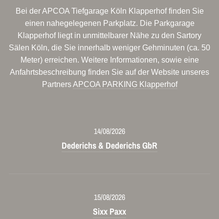
Bei der APCOA Tiefgarage Köln Klapperhof finden Sie
einen nahegelegenen Parkplatz. Die Parkgarage
Klapperhof liegt in unmittelbarer Nähe zu den Sartory
Sälen Köln, die Sie innerhalb weniger Gehminuten (ca. 50
Meter) erreichen. Weitere Informationen, sowie eine
Anfahrtsbeschreibung finden Sie auf der Website unseres
Partners
APCOA PARKING Klapperhof
14/08/2026
Dederichs & Dederichs GbR
15/08/2026
Sixx Paxx