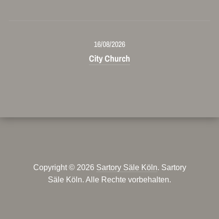
16/08/2026
City Church
Copyright © 2026
Sartory Säle Köln
. Sartory
Säle Köln. Alle Rechte vorbehalten.