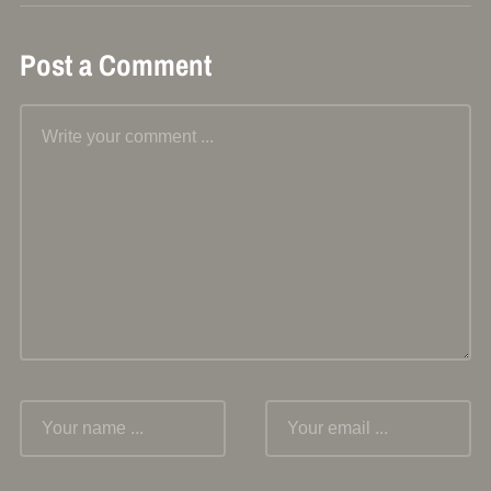
Post a Comment