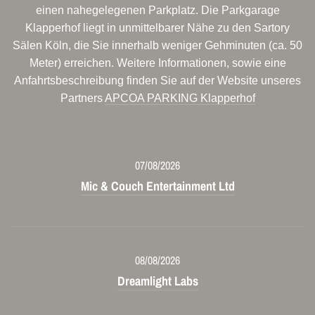
einen nahegelegenen Parkplatz. Die Parkgarage
Klapperhof liegt in unmittelbarer Nähe zu den Sartory
Sälen Köln, die Sie innerhalb weniger Gehminuten (ca. 50
Meter) erreichen. Weitere Informationen, sowie eine
Anfahrtsbeschreibung finden Sie auf der Website unseres
Partners
APCOA PARKING Klapperhof
07/08/2026
Mic & Couch Entertainment Ltd
08/08/2026
Dreamlight Labs