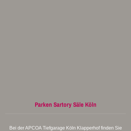
Parken Sartory Säle Köln
Bei der APCOA Tiefgarage Köln Klapperhof finden Sie