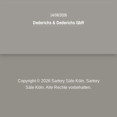
14/08/2026
Dederichs & Dederichs GbR
Copyright © 2026
Sartory Säle Köln
. Sartory
Säle Köln. Alle Rechte vorbehalten.