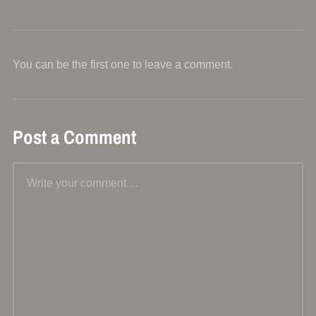
You can be the first one to leave a comment.
Post a Comment