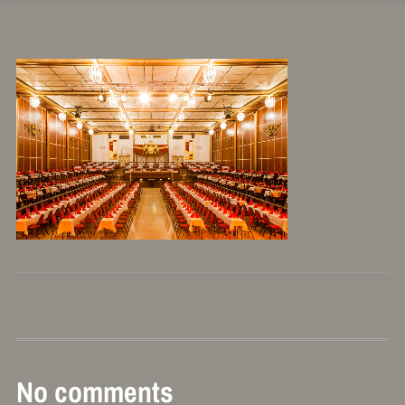
No comments