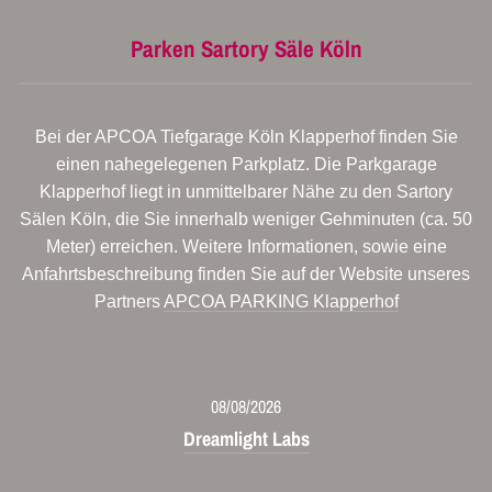
Parken Sartory Säle Köln
Bei der APCOA Tiefgarage Köln Klapperhof finden Sie
einen nahegelegenen Parkplatz. Die Parkgarage
Klapperhof liegt in unmittelbarer Nähe zu den Sartory
Sälen Köln, die Sie innerhalb weniger Gehminuten (ca. 50
Meter) erreichen. Weitere Informationen, sowie eine
Anfahrtsbeschreibung finden Sie auf der Website unseres
Partners
APCOA PARKING Klapperhof
08/08/2026
Dreamlight Labs