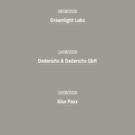
08/08/2026
Dreamlight Labs
14/08/2026
Dederichs & Dederichs GbR
15/08/2026
Sixx Paxx