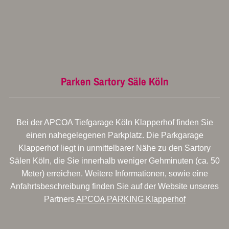
Parken Sartory Säle Köln
Bei der APCOA Tiefgarage Köln Klapperhof finden Sie
einen nahegelegenen Parkplatz. Die Parkgarage
Klapperhof liegt in unmittelbarer Nähe zu den Sartory
Sälen Köln, die Sie innerhalb weniger Gehminuten (ca. 50
Meter) erreichen. Weitere Informationen, sowie eine
Anfahrtsbeschreibung finden Sie auf der Website unseres
Partners
APCOA PARKING Klapperhof