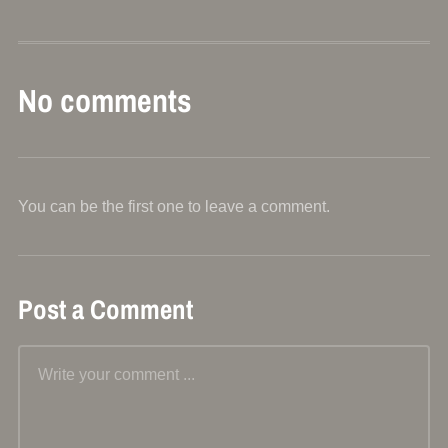
No comments
You can be the first one to leave a comment.
Post a Comment