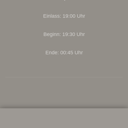
Einlass: 19:00 Uhr
Beginn: 19:30 Uhr
Ende: 00:45 Uhr