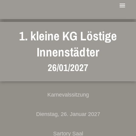
1. kleine KG Löstige
Innenstädter
26/01/2027
Karnevalssitzung
Dienstag, 26. Januar 2027
Sartory Saal