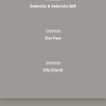
Dederichs & Dederichs GbR
15/08/2026
Sixx Paxx
16/08/2026
City Church