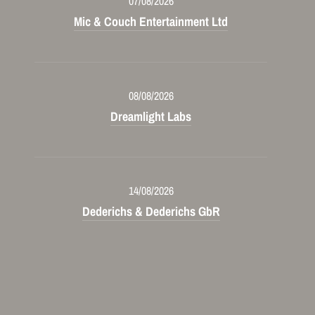
07/08/2026
Mic & Couch Entertainment Ltd
08/08/2026
Dreamlight Labs
14/08/2026
Dederichs & Dederichs GbR