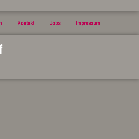
n
Kontakt
Jobs
Impressum
f