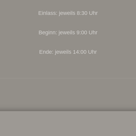
Einlass: jeweils 8:30 Uhr
Beginn: jeweils 9:00 Uhr
Ende: jeweils 14:00 Uhr