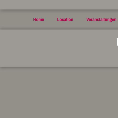
Home
Location
Veranstaltungen