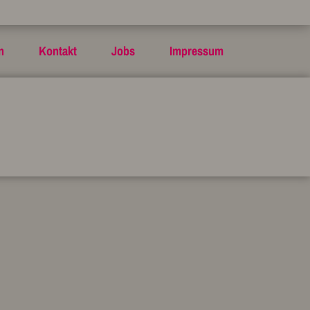
n
Kontakt
Jobs
Impressum