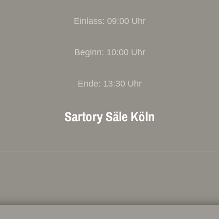
Einlass: 09:00 Uhr
Beginn: 10:00 Uhr
Ende: 13:30 Uhr
Sartory Säle Köln