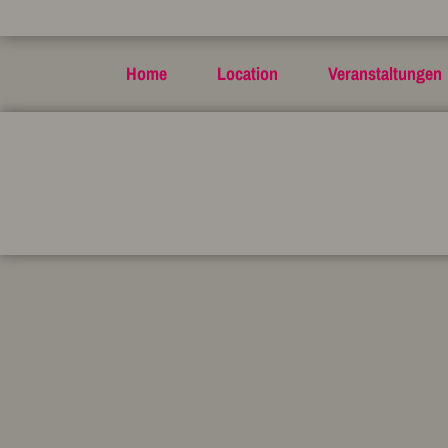
Home
Location
Veranstaltungen