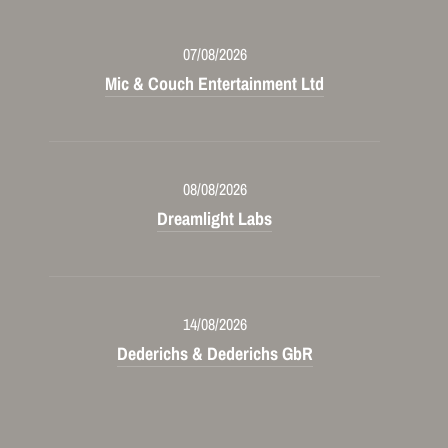
07/08/2026
Mic & Couch Entertainment Ltd
08/08/2026
Dreamlight Labs
14/08/2026
Dederichs & Dederichs GbR